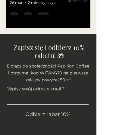
26 mar
2 minut(y) czytania
Zapisz się i odbierz 10%
rabatu! 🎁
Dołącz do społeczności Papillon Coffee
i otrzymaj kod WITAMY10 na pierwsze
zakupy powyżej 50 zł!
Wpisz swój adres e-mail
Odbierz rabat 10%