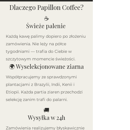
Dlaczego Papillon Coffee?
☕
Świeże palenie
Każdą kawę palimy dopiero po złożeniu
zamówienia. Nie leży na półce
tygodniami — trafia do Ciebie w
szczytowym momencie świeżości.
🌍 Wyselekcjonowane ziarna
Współpracujemy ze sprawdzonymi
plantacjami z Brazylii, Indii, Kenii i
Etiopii. Każda partia ziaren przechodzi
selekcję zanim trafi do palarni.
🚚
Wysyłka w 24h
Zamówienia realizujemy błyskawicznie