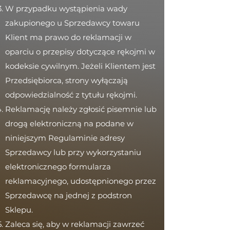
W przypadku wystąpienia wady
zakupionego u Sprzedawcy towaru
Klient ma prawo do reklamacji w
oparciu o przepisy dotyczące rękojmi w
kodeksie cywilnym. Jeżeli Klientem jest
Przedsiębiorca, strony wyłączają
odpowiedzialność z tytułu rękojmi.
Reklamację należy zgłosić pisemnie lub
drogą elektroniczną na podane w
niniejszym Regulaminie adresy
Sprzedawcy lub przy wykorzystaniu
elektronicznego formularza
reklamacyjnego, udostępnionego przez
Sprzedawcę na jednej z podstron
Sklepu.
Zaleca się, aby w reklamacji zawrzeć