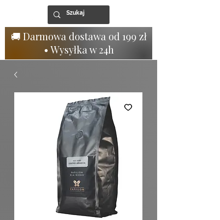
🚚 Darmowa dostawa od 199 zł
• Wysyłka w 24h